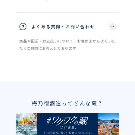
よくある質問・お問い合わせ
商品や配送・お支払いについて、お客さまからよくいた
だくご質問にお答えしております。
梅乃宿酒造ってどんな蔵？