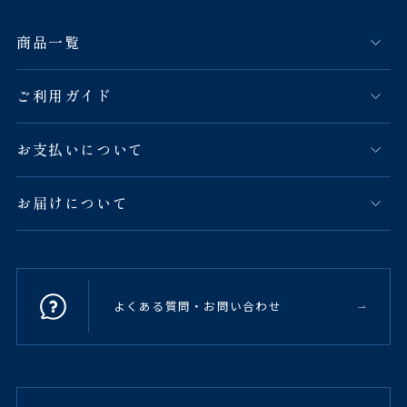
商品一覧
ご利用ガイド
お支払いについて
お届けについて
よくある質問・お問い合わせ