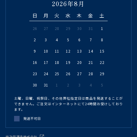
2026年8月
日
月
火
水
木
金
土
26
27
28
29
30
31
1
2
3
4
5
6
7
8
9
10
11
12
13
14
15
16
17
18
19
20
21
22
23
24
25
26
27
28
29
30
31
1
2
3
4
5
土曜、日曜、祝祭日、その他弊社指定日は商品を発送することが
できません。ご注文はインターネットにて24時間お受けしており
ます。
発送不可日
梅乃宿酒造株式会社