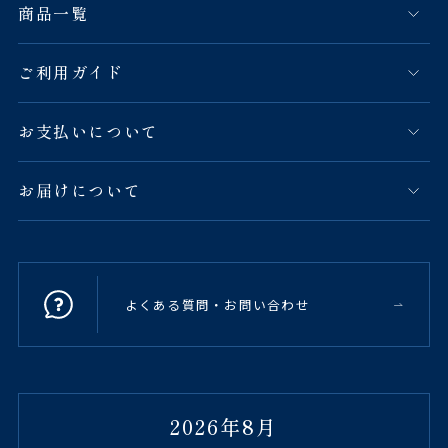
商品一覧
ご利用ガイド
お支払いについて
お届けについて
よくある質問・お問い合わせ
2026年8月