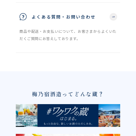
よくある質問・お問い合わせ
商品や配送・お支払いについて、お客さまからよくいた
だくご質問にお答えしております。
梅乃宿酒造ってどんな蔵？