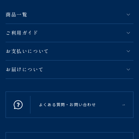
商品一覧
ご利用ガイド
お支払いについて
お届けについて
よくある質問・お問い合わせ