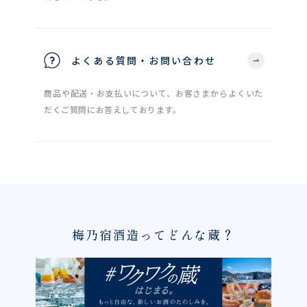
よくある質問・お問い合わせ
商品や配送・お支払いについて、お客さまからよくいた
だくご質問にお答えしております。
梅乃宿酒造ってどんな蔵？