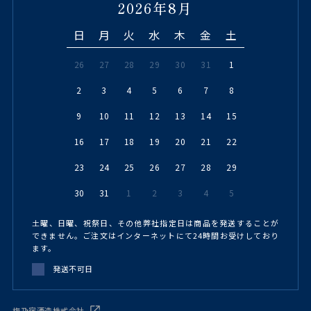
2026年8月
日
月
火
水
木
金
土
26
27
28
29
30
31
1
2
3
4
5
6
7
8
9
10
11
12
13
14
15
16
17
18
19
20
21
22
23
24
25
26
27
28
29
30
31
1
2
3
4
5
土曜、日曜、祝祭日、その他弊社指定日は商品を発送することが
できません。ご注文はインターネットにて24時間お受けしており
ます。
発送不可日
梅乃宿酒造株式会社