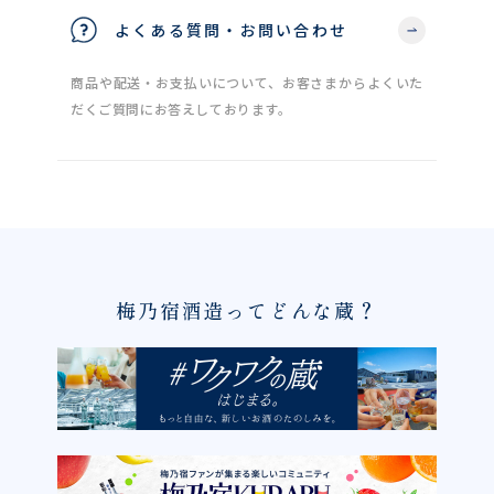
よくある質問・お問い合わせ
商品や配送・お支払いについて、お客さまからよくいた
だくご質問にお答えしております。
梅乃宿酒造ってどんな蔵？