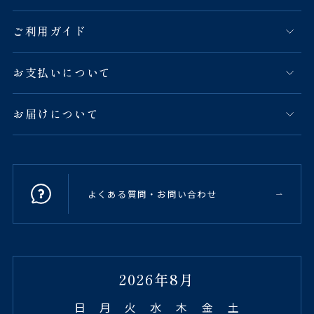
ご利用ガイド
お支払いについて
お届けについて
よくある質問・お問い合わせ
2026年8月
日
月
火
水
木
金
土