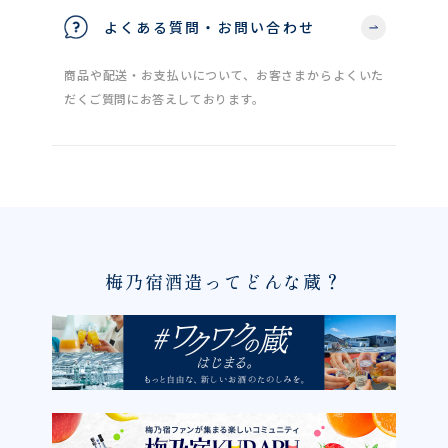
よくある質問・お問い合わせ
商品や配送・お支払いについて、お客さまからよくいた
だくご質問にお答えしております。
梅乃宿酒造ってどんな蔵？