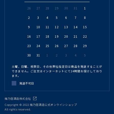
26
27
28
29
30
31
1
2
3
4
5
6
7
8
9
10
11
12
13
14
15
16
17
18
19
20
21
22
23
24
25
26
27
28
29
30
31
1
2
3
4
5
土曜、日曜、祝祭日、その他弊社指定日は商品を発送することが
できません。ご注文はインターネットにて24時間お受けしており
ます。
発送不可日
梅乃宿酒造株式会社
Copyright © 2022 梅乃宿酒造公式オンラインショップ
All rights reserved.