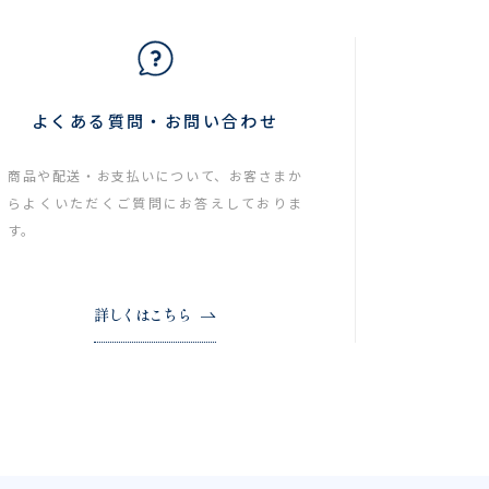
よくある質問・お問い合わせ
商品や配送・お支払いについて、お客さまか
らよくいただくご質問にお答えしておりま
す。
詳しくはこちら