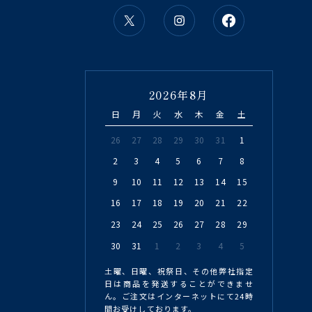
2026年8月
日
月
火
水
木
金
土
26
27
28
29
30
31
1
2
3
4
5
6
7
8
9
10
11
12
13
14
15
16
17
18
19
20
21
22
23
24
25
26
27
28
29
30
31
1
2
3
4
5
土曜、日曜、祝祭日、その他弊社指定
日は商品を発送することができませ
ん。ご注文はインターネットにて24時
間お受けしております。