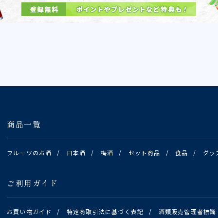
商品一覧
フルーツのお酒
/
日本酒
/
梅酒
/
セット商品
/
食品
/
グッ
ご利用ガイド
お買い物ガイド
/
特定商取引法に基づく表記
/
酒類販売管理者標識