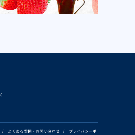
ズ
/
よくある質問・お問い合わせ
/
プライバシーポ