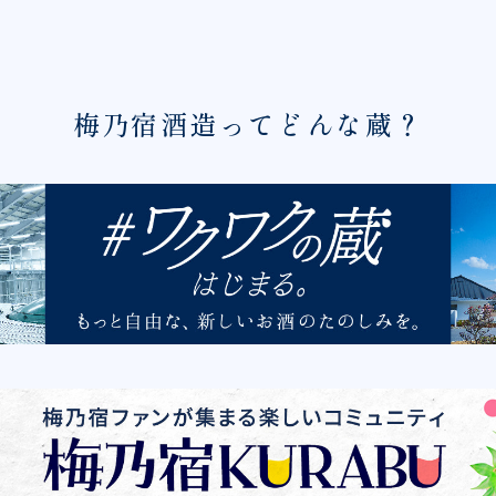
梅乃宿酒造ってどんな蔵？