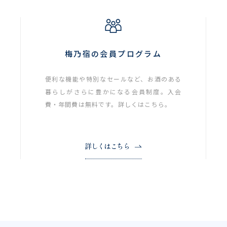
梅乃宿の会員プログラム
便利な機能や特別なセールなど、お酒のある
暮らしがさらに豊かになる会員制度。入会
費・年間費は無料です。詳しくはこちら。
詳しくはこちら