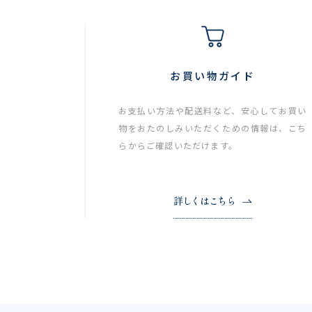
お買い物ガイド
お支払い方法や配送料など、安心してお買い
物をおたのしみいただくための情報は、こち
らからご確認いただけます。
詳しくはこちら