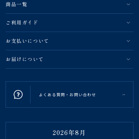
商品一覧
ご利用ガイド
お支払いについて
お届けについて
よくある質問・お問い合わせ
2026年8月