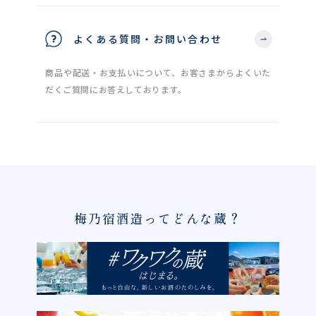
よくある質問・お問い合わせ
商品や配送・お支払いについて、お客さまからよくいた
だくご質問にお答えしております。
梅乃宿酒造ってどんな蔵？