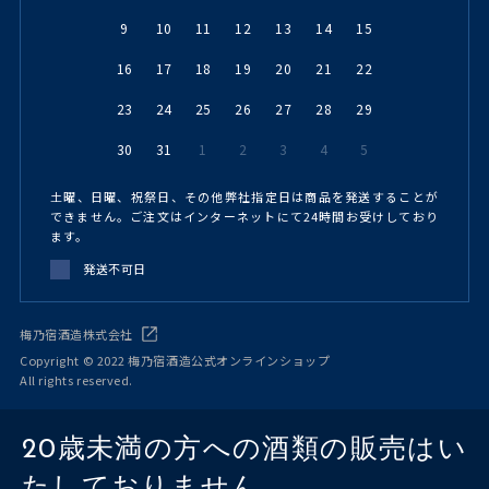
9
10
11
12
13
14
15
16
17
18
19
20
21
22
23
24
25
26
27
28
29
30
31
1
2
3
4
5
土曜、日曜、祝祭日、その他弊社指定日は商品を発送することが
できません。ご注文はインターネットにて24時間お受けしており
ます。
発送不可日
梅乃宿酒造株式会社
Copyright © 2022 梅乃宿酒造公式オンラインショップ
All rights reserved.
20歳未満の方への酒類の販売はい
たしておりません。