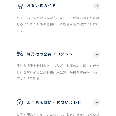
お買い物ガイド
お支払い方法や配送料など、安心してお買い物をおたの
しみいただくための情報は、こちらからご確認いただけ
ます。
梅乃宿の会員プログラム
便利な機能や特別なセールなど、お酒のある暮らしがさ
らに豊かになる会員制度。入会費・年間費は無料です。
詳しくはこちら。
よくある質問・お問い合わせ
商品や配送・お支払いについて、お客さまからよくいた