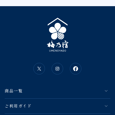
商品一覧
ご利用ガイド