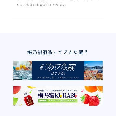
だくご質問にお答えしております。
梅乃宿酒造ってどんな蔵？