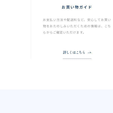
お買い物ガイド
お支払い方法や配送料など、安心してお買い
物をおたのしみいただくための情報は、こち
らからご確認いただけます。
詳しくはこちら