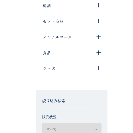
梅酒
セット商品
ノンアルコール
食品
グッズ
絞り込み検索
販売状況