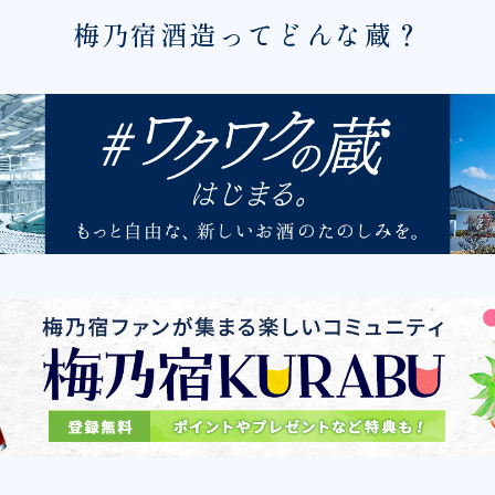
梅乃宿酒造ってどんな蔵？