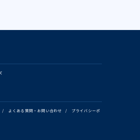
ズ
/
よくある質問・お問い合わせ
/
プライバシーポ