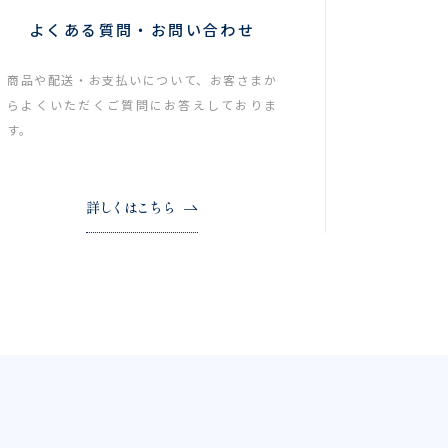
よくある質問・お問い合わせ
商品や配送・お支払いについて、お客さまか
らよくいただくご質問にお答えしておりま
す。
詳しくはこちら