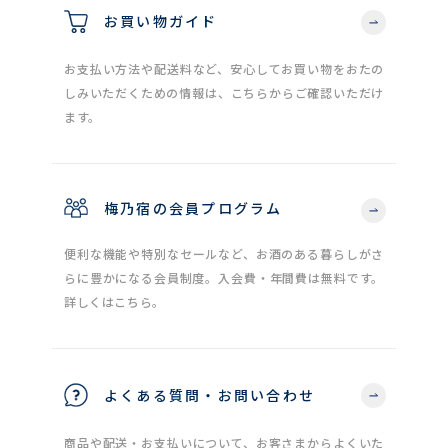
お買い物ガイド
お支払い方法や配送料など、安心してお買い物をおたの
しみいただくための情報は、こちらからご確認いただけ
ます。
梅乃宿の会員プログラム
便利な機能や特別なセールなど、お酒のある暮らしがさ
らに豊かになる会員制度。入会費・年間費は無料です。
詳しくはこちら。
よくある質問・お問い合わせ
商品や配送・お支払いについて、お客さまからよくいた