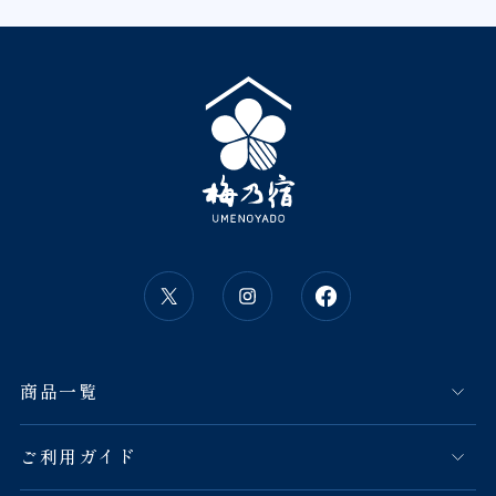
商品一覧
ご利用ガイド