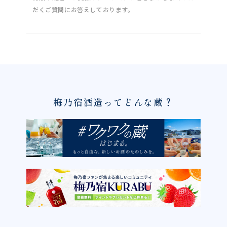
だくご質問にお答えしております。
梅乃宿酒造ってどんな蔵？