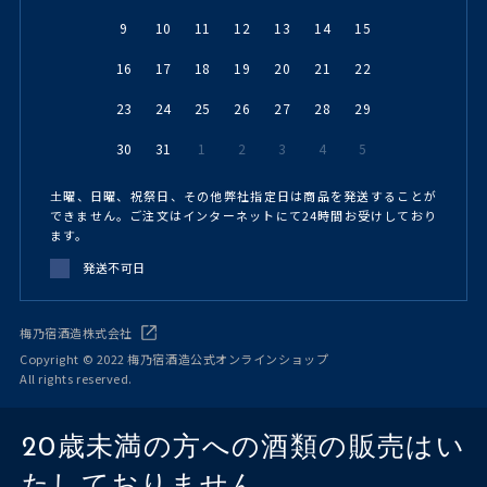
9
10
11
12
13
14
15
16
17
18
19
20
21
22
23
24
25
26
27
28
29
30
31
1
2
3
4
5
土曜、日曜、祝祭日、その他弊社指定日は商品を発送することが
できません。ご注文はインターネットにて24時間お受けしており
ます。
発送不可日
梅乃宿酒造株式会社
Copyright © 2022 梅乃宿酒造公式オンラインショップ
All rights reserved.
20歳未満の方への酒類の販売はい
たしておりません。