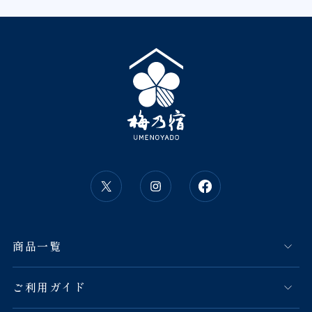
商品一覧
ご利用ガイド