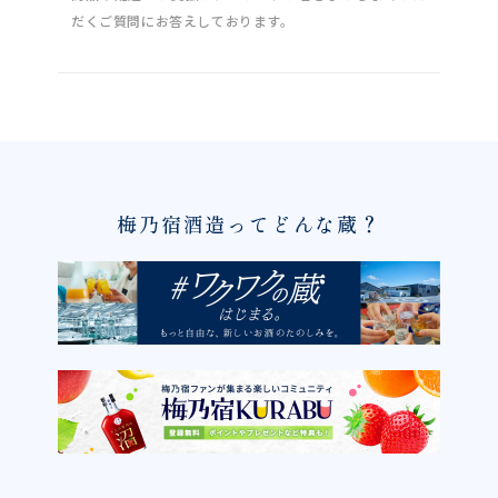
だくご質問にお答えしております。
梅乃宿酒造ってどんな蔵？