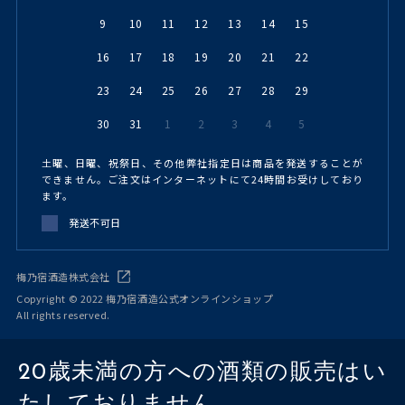
9
10
11
12
13
14
15
16
17
18
19
20
21
22
23
24
25
26
27
28
29
30
31
1
2
3
4
5
土曜、日曜、祝祭日、その他弊社指定日は商品を発送することが
できません。ご注文はインターネットにて24時間お受けしており
ます。
発送不可日
梅乃宿酒造株式会社
Copyright © 2022 梅乃宿酒造公式オンラインショップ
All rights reserved.
20歳未満の方への酒類の販売はい
たしておりません。