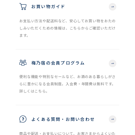
お買い物ガイド
お支払い方法や配送料など、安心してお買い物をおたの
しみいただくための情報は、こちらからご確認いただけ
ます。
梅乃宿の会員プログラム
便利な機能や特別なセールなど、お酒のある暮らしがさ
らに豊かになる会員制度。入会費・年間費は無料です。
詳しくはこちら。
よくある質問・お問い合わせ
商品や配送・お支払いについて、お客さまからよくいた