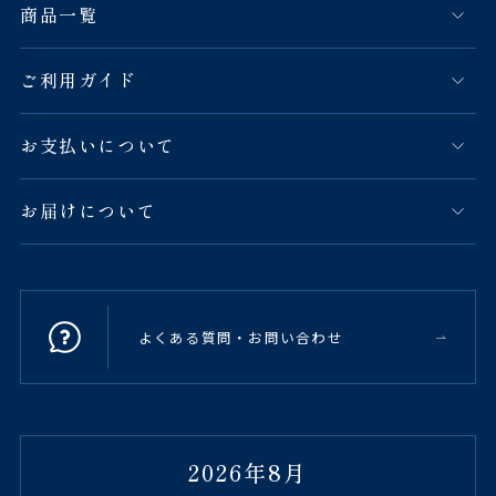
商品一覧
ご利用ガイド
お支払いについて
お届けについて
よくある質問・お問い合わせ
2026年8月