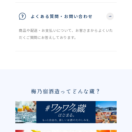
よくある質問・お問い合わせ
商品や配送・お支払いについて、お客さまからよくいた
だくご質問にお答えしております。
梅乃宿酒造ってどんな蔵？