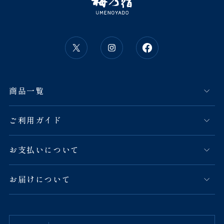
商品一覧
ご利用ガイド
お支払いについて
お届けについて