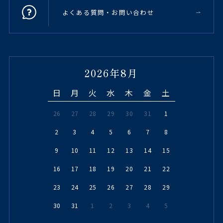
よくある質問・お問い合わせ
2026年8月
日
月
火
水
木
金
土
26
27
28
29
30
31
1
2
3
4
5
6
7
8
9
10
11
12
13
14
15
16
17
18
19
20
21
22
23
24
25
26
27
28
29
30
31
1
2
3
4
5