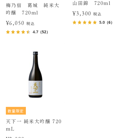
山田錦 720ml
梅乃宿 葛城 純米大
吟醸 720ml
¥3,300
税込
¥6,050
5.0
（6）
税込
4.7
（52）
数量限定
天下一 純米大吟醸 720
mL