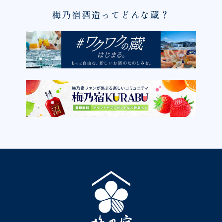
梅乃宿酒造ってどんな蔵？