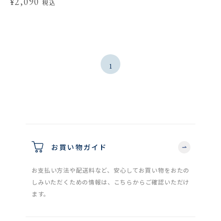
¥2,090
税込
1
お買い物ガイド
お支払い方法や配送料など、安心してお買い物をおたの
しみいただくための情報は、こちらからご確認いただけ
ます。