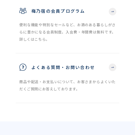
梅乃宿の会員プログラム
便利な機能や特別なセールなど、お酒のある暮らしがさ
らに豊かになる会員制度。入会費・年間費は無料です。
詳しくはこちら。
よくある質問・お問い合わせ
商品や配送・お支払いについて、お客さまからよくいた
だくご質問にお答えしております。