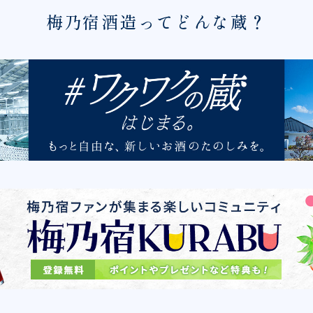
梅乃宿酒造ってどんな蔵？