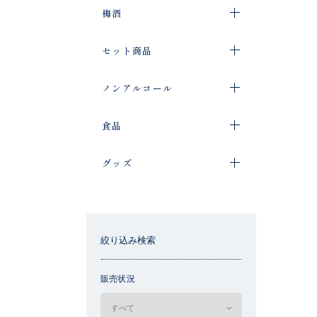
梅酒
セット商品
ノンアルコール
食品
グッズ
絞り込み検索
販売状況