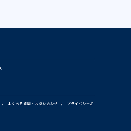
ズ
/
よくある質問・お問い合わせ
/
プライバシーポ