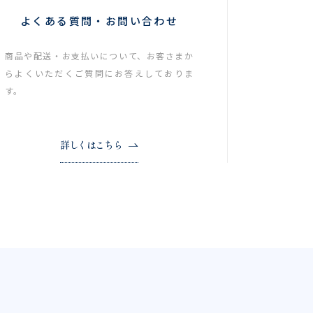
よくある質問・お問い合わせ
商品や配送・お支払いについて、お客さまか
らよくいただくご質問にお答えしておりま
す。
詳しくはこちら