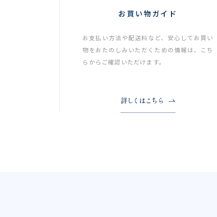
お買い物ガイド
お支払い方法や配送料など、安心してお買い
物をおたのしみいただくための情報は、こち
らからご確認いただけます。
詳しくはこちら