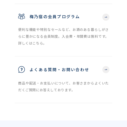
梅乃宿の会員プログラム
便利な機能や特別なセールなど、お酒のある暮らしがさ
らに豊かになる会員制度。入会費・年間費は無料です。
詳しくはこちら。
よくある質問・お問い合わせ
商品や配送・お支払いについて、お客さまからよくいた
だくご質問にお答えしております。