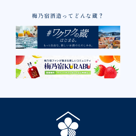
梅乃宿酒造ってどんな蔵？