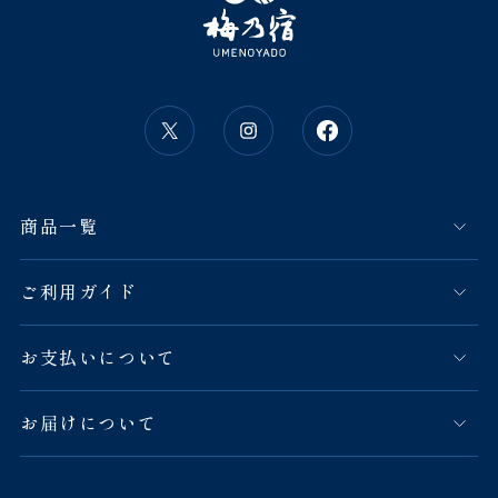
商品一覧
ご利用ガイド
お支払いについて
お届けについて