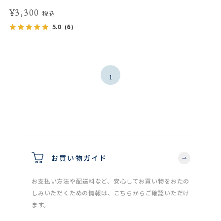
¥3,300
税込
5.0
（6）
1
お買い物ガイド
お支払い方法や配送料など、安心してお買い物をおたの
しみいただくための情報は、こちらからご確認いただけ
ます。