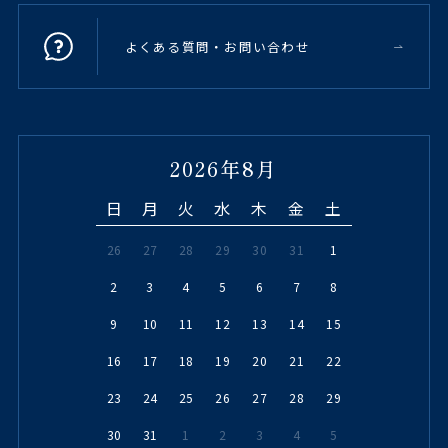
よくある質問・お問い合わせ
2026年8月
日
月
火
水
木
金
土
26
27
28
29
30
31
1
2
3
4
5
6
7
8
9
10
11
12
13
14
15
16
17
18
19
20
21
22
23
24
25
26
27
28
29
30
31
1
2
3
4
5