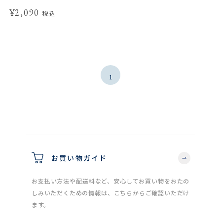
¥2,090
税込
1
お買い物ガイド
お支払い方法や配送料など、安心してお買い物をおたの
しみいただくための情報は、こちらからご確認いただけ
ます。