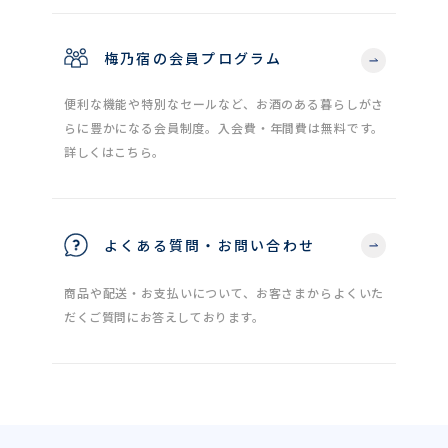
梅乃宿の会員プログラム
便利な機能や特別なセールなど、お酒のある暮らしがさ
らに豊かになる会員制度。入会費・年間費は無料です。
詳しくはこちら。
よくある質問・お問い合わせ
商品や配送・お支払いについて、お客さまからよくいた
だくご質問にお答えしております。