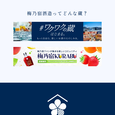
梅乃宿酒造ってどんな蔵？