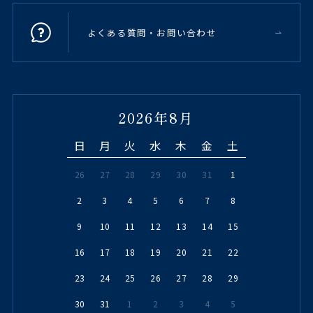
よくある質問・お問い合わせ
2026年8月
日
月
火
水
木
金
土
26
27
28
29
30
31
1
2
3
4
5
6
7
8
9
10
11
12
13
14
15
16
17
18
19
20
21
22
23
24
25
26
27
28
29
30
31
1
2
3
4
5