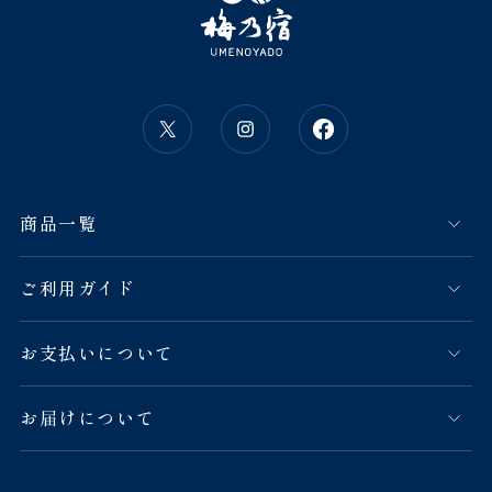
商品一覧
ご利用ガイド
お支払いについて
お届けについて