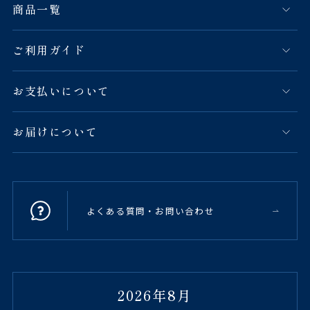
商品一覧
ご利用ガイド
お支払いについて
お届けについて
よくある質問・お問い合わせ
2026年8月