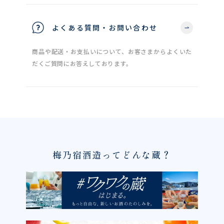
よくある質問・お問い合わせ
商品や配送・お支払いについて、お客さまからよくいた
だくご質問にお答えしております。
梅乃宿酒造ってどんな蔵？