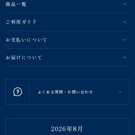
商品一覧
ご利用ガイド
お支払いについて
お届けについて
よくある質問・お問い合わせ
2026年8月