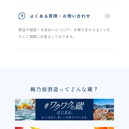
よくある質問・お問い合わせ
商品や配送・お支払いについて、お客さまからよくいた
だくご質問にお答えしております。
梅乃宿酒造ってどんな蔵？