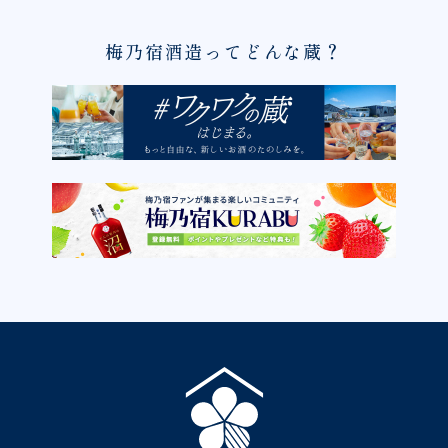
梅乃宿酒造ってどんな蔵？