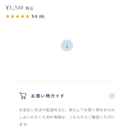
¥3,300
税込
5.0
（6）
1
お買い物ガイド
お支払い方法や配送料など、安心してお買い物をおたの
しみいただくための情報は、こちらからご確認いただけ
ます。