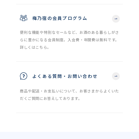
梅乃宿の会員プログラム
便利な機能や特別なセールなど、お酒のある暮らしがさ
らに豊かになる会員制度。入会費・年間費は無料です。
詳しくはこちら。
よくある質問・お問い合わせ
商品や配送・お支払いについて、お客さまからよくいた
だくご質問にお答えしております。