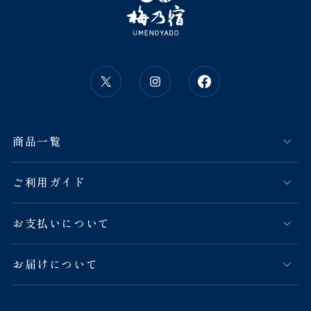
商品一覧
ご利用ガイド
お支払いについて
お届けについて