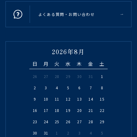
よくある質問・お問い合わせ
2026年8月
日
月
火
水
木
金
土
26
27
28
29
30
31
1
2
3
4
5
6
7
8
9
10
11
12
13
14
15
16
17
18
19
20
21
22
23
24
25
26
27
28
29
30
31
1
2
3
4
5