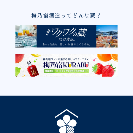
梅乃宿酒造ってどんな蔵？