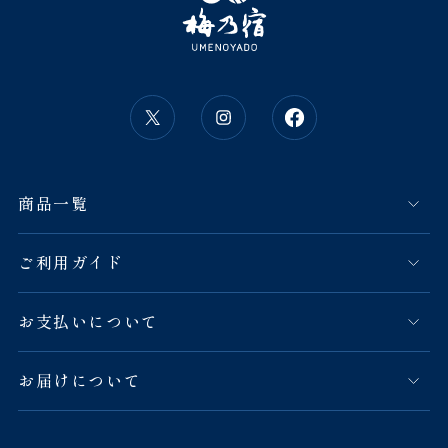
商品一覧
ご利用ガイド
お支払いについて
お届けについて