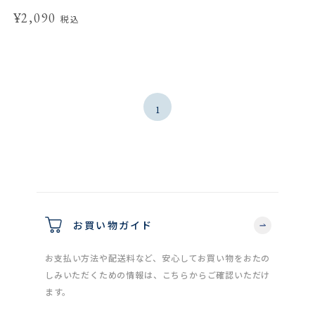
¥2,090
税込
1
お買い物ガイド
お支払い方法や配送料など、安心してお買い物をおたの
しみいただくための情報は、こちらからご確認いただけ
ます。