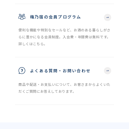
梅乃宿の会員プログラム
便利な機能や特別なセールなど、お酒のある暮らしがさ
らに豊かになる会員制度。入会費・年間費は無料です。
詳しくはこちら。
よくある質問・お問い合わせ
商品や配送・お支払いについて、お客さまからよくいた
だくご質問にお答えしております。