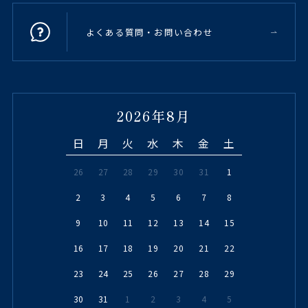
よくある質問・お問い合わせ
2026年8月
日
月
火
水
木
金
土
26
27
28
29
30
31
1
2
3
4
5
6
7
8
9
10
11
12
13
14
15
16
17
18
19
20
21
22
23
24
25
26
27
28
29
30
31
1
2
3
4
5