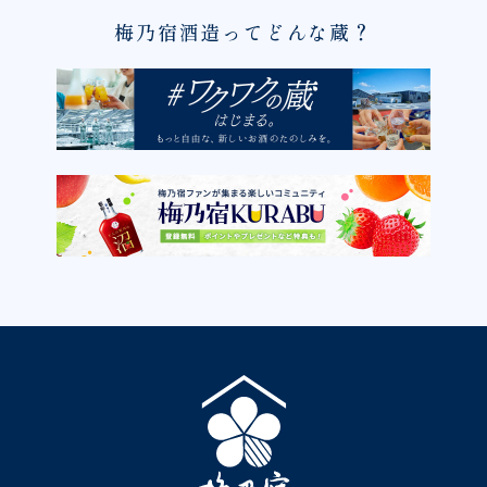
梅乃宿酒造ってどんな蔵？