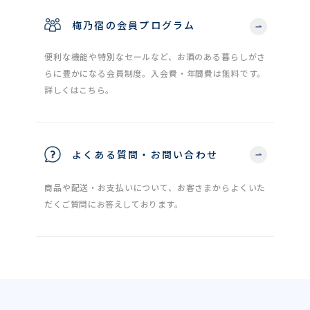
梅乃宿の会員プログラム
便利な機能や特別なセールなど、お酒のある暮らしがさ
らに豊かになる会員制度。入会費・年間費は無料です。
詳しくはこちら。
よくある質問・お問い合わせ
商品や配送・お支払いについて、お客さまからよくいた
だくご質問にお答えしております。