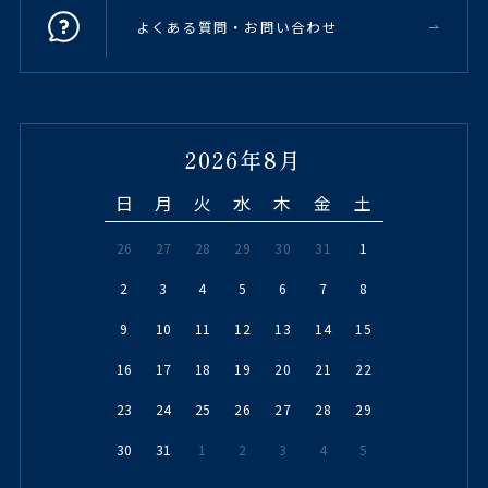
よくある質問・お問い合わせ
2026年8月
日
月
火
水
木
金
土
26
27
28
29
30
31
1
2
3
4
5
6
7
8
9
10
11
12
13
14
15
16
17
18
19
20
21
22
23
24
25
26
27
28
29
30
31
1
2
3
4
5