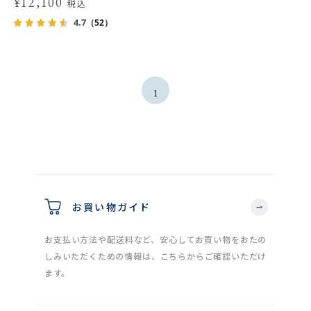
¥12,100
税込
4.7
（52）
1
お買い物ガイド
お支払い方法や配送料など、安心してお買い物をおたの
しみいただくための情報は、こちらからご確認いただけ
ます。