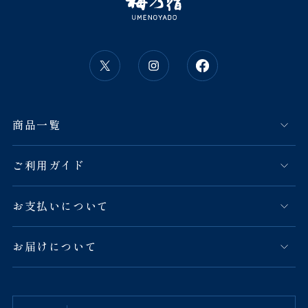
商品一覧
ご利用ガイド
お支払いについて
お届けについて