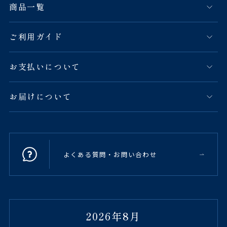
商品一覧
ご利用ガイド
お支払いについて
お届けについて
よくある質問・お問い合わせ
2026年8月