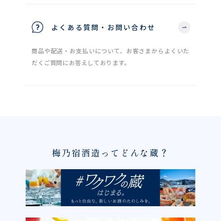
よくある質問・お問い合わせ
商品や配送・お支払いについて、お客さまからよくいた
だくご質問にお答えしております。
梅乃宿酒造ってどんな蔵？