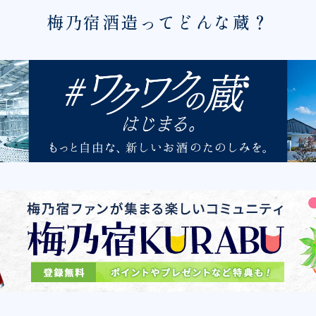
梅乃宿酒造ってどんな蔵？