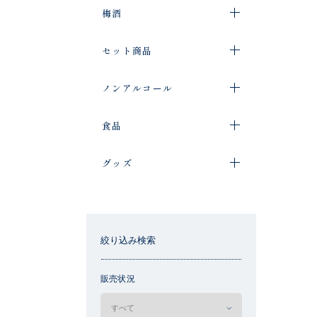
梅酒
セット商品
ノンアルコール
食品
グッズ
絞り込み検索
販売状況