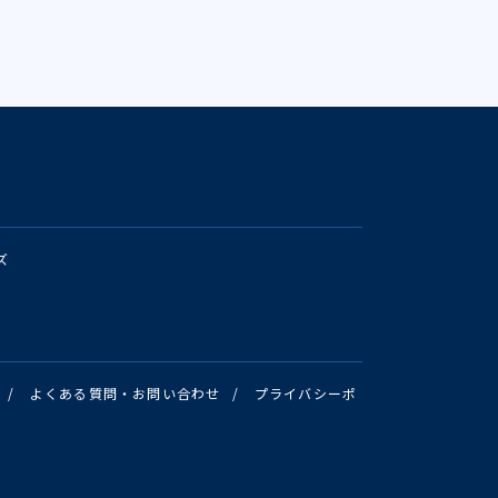
ズ
/
よくある質問・お問い合わせ
/
プライバシーポ