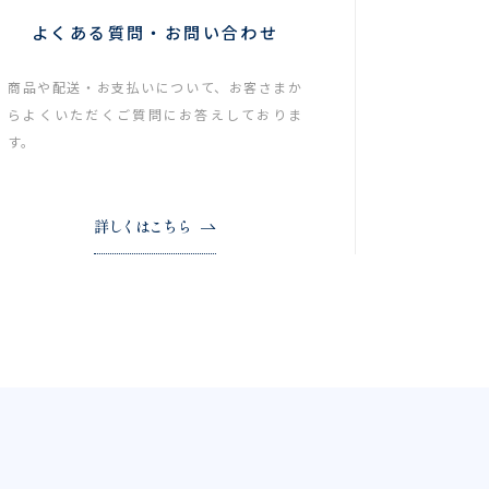
よくある質問・お問い合わせ
商品や配送・お支払いについて、お客さまか
らよくいただくご質問にお答えしておりま
す。
詳しくはこちら