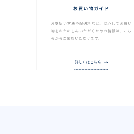
お買い物ガイド
お支払い方法や配送料など、安心してお買い
物をおたのしみいただくための情報は、こち
らからご確認いただけます。
詳しくはこちら