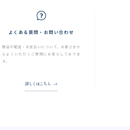
よくある質問・お問い合わせ
商品や配送・お支払いについて、お客さまか
らよくいただくご質問にお答えしておりま
す。
詳しくはこちら