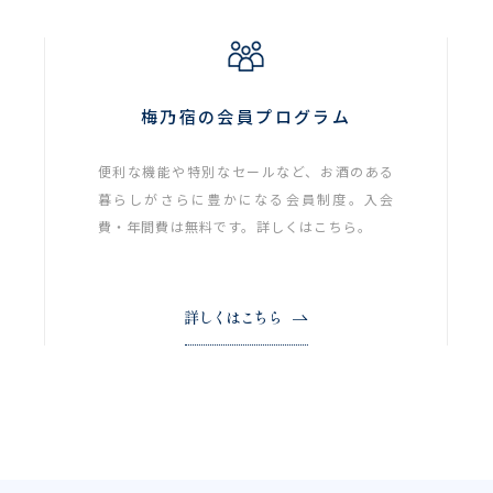
梅乃宿の会員プログラム
便利な機能や特別なセールなど、お酒のある
暮らしがさらに豊かになる会員制度。入会
費・年間費は無料です。詳しくはこちら。
詳しくはこちら