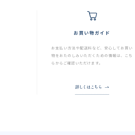
お買い物ガイド
お支払い方法や配送料など、安心してお買い
物をおたのしみいただくための情報は、こち
らからご確認いただけます。
詳しくはこちら