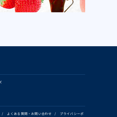
ズ
/
よくある質問・お問い合わせ
/
プライバシーポ