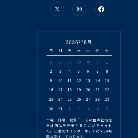
2026年8月
日
月
火
水
木
金
土
26
27
28
29
30
31
1
2
3
4
5
6
7
8
9
10
11
12
13
14
15
16
17
18
19
20
21
22
23
24
25
26
27
28
29
30
31
1
2
3
4
5
土曜、日曜、祝祭日、その他弊社指定
日は商品を発送することができませ
ん。ご注文はインターネットにて24時
間お受けしております。