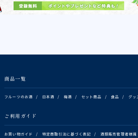
商品一覧
フルーツのお酒
/
日本酒
/
梅酒
/
セット商品
/
食品
/
グッ
ご利用ガイド
お買い物ガイド
/
特定商取引法に基づく表記
/
酒類販売管理者標識