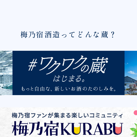
梅乃宿酒造ってどんな蔵？