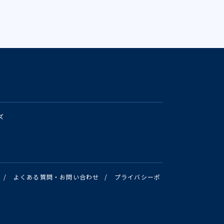
ズ
/
よくある質問・お問い合わせ
/
プライバシーポ