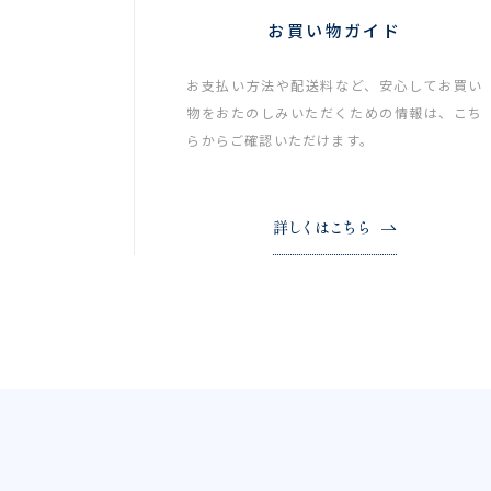
お買い物ガイド
お支払い方法や配送料など、安心してお買い
物をおたのしみいただくための情報は、こち
らからご確認いただけます。
詳しくはこちら