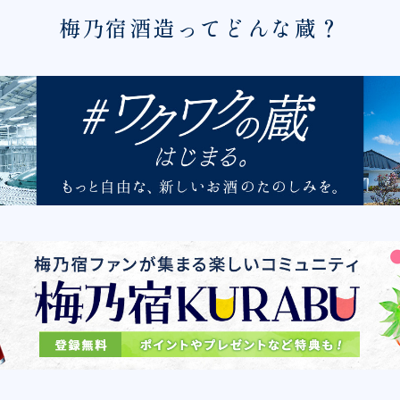
梅乃宿酒造ってどんな蔵？