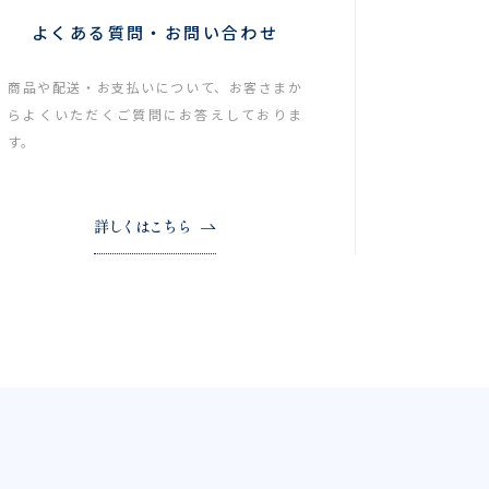
よくある質問・お問い合わせ
商品や配送・お支払いについて、お客さまか
らよくいただくご質問にお答えしておりま
す。
詳しくはこちら