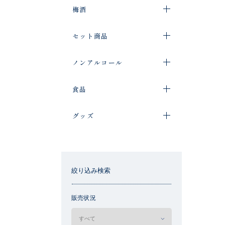
梅酒
セット商品
ノンアルコール
食品
グッズ
絞り込み検索
販売状況