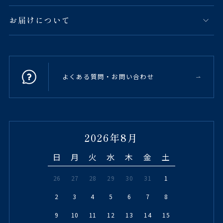
お届けについて
よくある質問・お問い合わせ
2026年8月
日
月
火
水
木
金
土
26
27
28
29
30
31
1
2
3
4
5
6
7
8
9
10
11
12
13
14
15