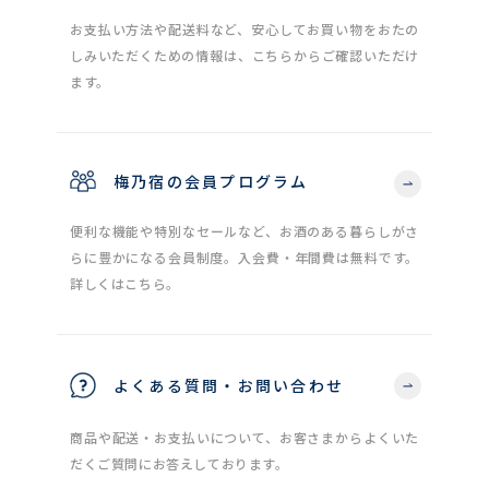
お支払い方法や配送料など、安心してお買い物をおたの
しみいただくための情報は、こちらからご確認いただけ
ます。
梅乃宿の会員プログラム
便利な機能や特別なセールなど、お酒のある暮らしがさ
らに豊かになる会員制度。入会費・年間費は無料です。
詳しくはこちら。
よくある質問・お問い合わせ
商品や配送・お支払いについて、お客さまからよくいた
だくご質問にお答えしております。