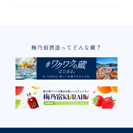
梅乃宿酒造ってどんな蔵？