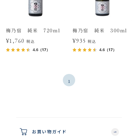
梅乃宿 純米 720ml
梅乃宿 純米 300ml
¥1,760
¥935
税込
税込
4.6
4.6
（17）
（17）
1
お買い物ガイド