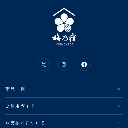
商品一覧
ご利用ガイド
お支払いについて