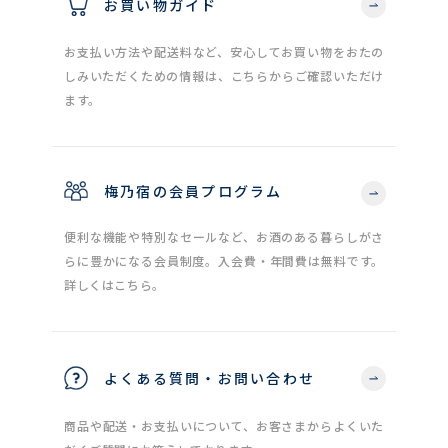
お買い物ガイド
お支払い方法や配送料など、安心してお買い物をおたの
しみいただくための情報は、こちらからご確認いただけ
ます。
梅乃宿の会員プログラム
便利な機能や特別なセールなど、お酒のある暮らしがさ
らに豊かになる会員制度。入会費・年間費は無料です。
詳しくはこちら。
よくある質問・お問い合わせ
商品や配送・お支払いについて、お客さまからよくいた