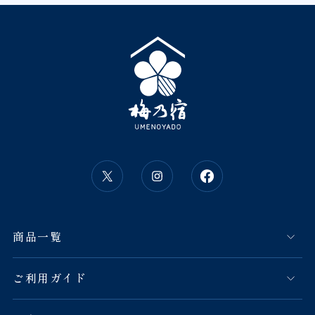
商品一覧
ご利用ガイド