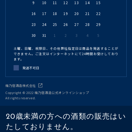
9
10
11
12
13
14
15
16
17
18
19
20
21
22
23
24
25
26
27
28
29
30
31
1
2
3
4
5
土曜、日曜、祝祭日、その他弊社指定日は商品を発送することが
できません。ご注文はインターネットにて24時間お受けしており
ます。
発送不可日
梅乃宿酒造株式会社
Copyright © 2022 梅乃宿酒造公式オンラインショップ
All rights reserved.
20歳未満の方への酒類の販売はい
たしておりません。