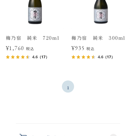
梅乃宿 純米 720ml
梅乃宿 純米 300ml
¥1,760
¥935
税込
税込
4.6
4.6
（17）
（17）
1