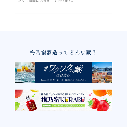
だくご質問にお答えしております。
梅乃宿酒造ってどんな蔵？