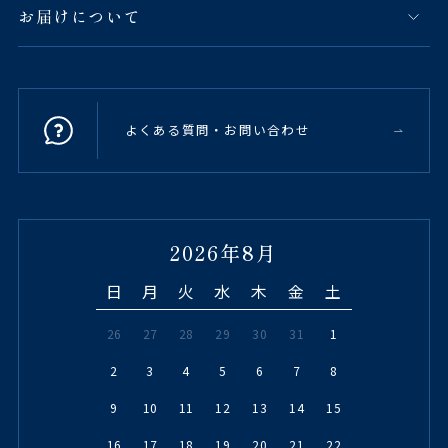
お届けについて
よくある質問・お問い合わせ
2026年8月
日
月
火
水
木
金
土
26
27
28
29
30
31
1
2
3
4
5
6
7
8
9
10
11
12
13
14
15
16
17
18
19
20
21
22