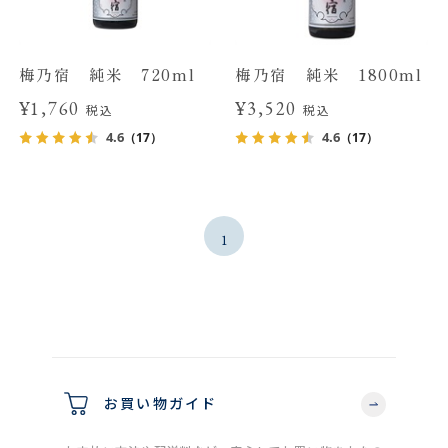
梅乃宿 純米 720ml
梅乃宿 純米 1800ml
¥1,760
¥3,520
税込
税込
4.6
4.6
（17）
（17）
1
お買い物ガイド