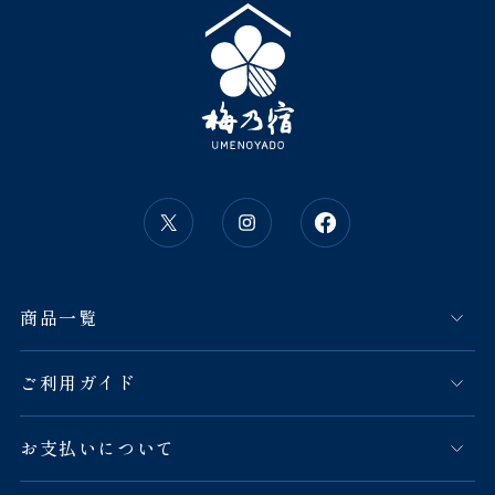
商品一覧
ご利用ガイド
お支払いについて