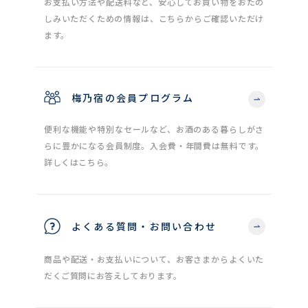
お支払い方法や配送料など、安心してお買い物をおたの
しみいただくための情報は、こちらからご確認いただけ
ます。
梅乃宿の会員プログラム
便利な機能や特別なセールなど、お酒のある暮らしがさ
らに豊かになる会員制度。入会費・年間費は無料です。
詳しくはこちら。
よくある質問・お問い合わせ
商品や配送・お支払いについて、お客さまからよくいた
だくご質問にお答えしております。