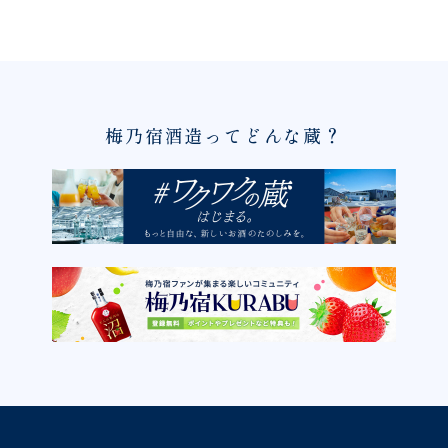
梅乃宿酒造ってどんな蔵？