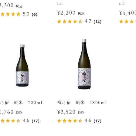
ml
ml
3,300
税込
¥2,200
¥4,4
5.0
税込
（6）
4.7
（14）
乃宿 純米 720ml
梅乃宿 純米 1800ml
1,760
¥3,520
税込
税込
4.6
4.6
（17）
（17）