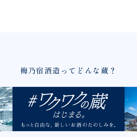
梅乃宿酒造ってどんな蔵？