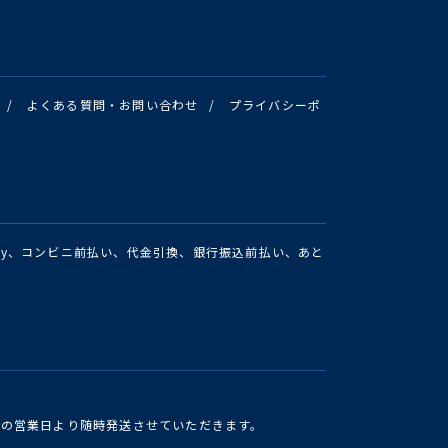
/
よくある質問・お問い合わせ
/
プライバシーポ
Pay、コンビニ前払い、代金引換、銀行振込前払い、あと
けの営業日より随時発送させていただきます。