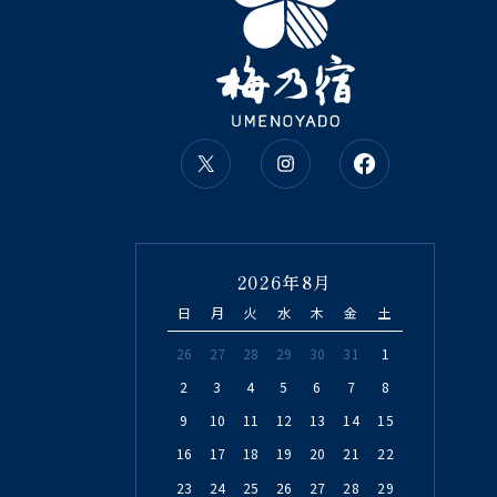
2026年8月
日
月
火
水
木
金
土
26
27
28
29
30
31
1
2
3
4
5
6
7
8
9
10
11
12
13
14
15
16
17
18
19
20
21
22
23
24
25
26
27
28
29