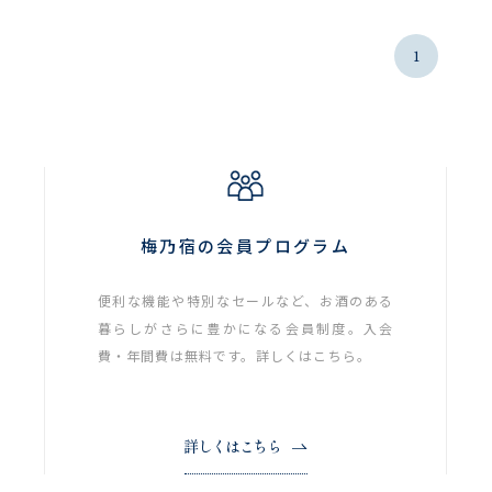
1
梅乃宿の会員プログラム
便利な機能や特別なセールなど、お酒のある
暮らしがさらに豊かになる会員制度。入会
費・年間費は無料です。詳しくはこちら。
詳しくはこちら