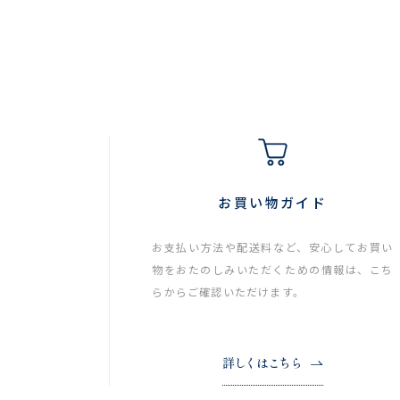
お買い物ガイド
お支払い方法や配送料など、安心してお買い
物をおたのしみいただくための情報は、こち
らからご確認いただけます。
詳しくはこちら