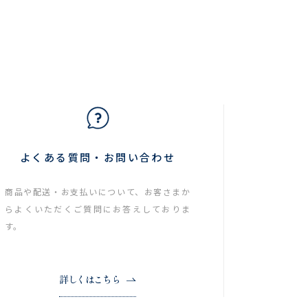
よくある質問・お問い合わせ
商品や配送・お支払いについて、お客さまか
らよくいただくご質問にお答えしておりま
す。
詳しくはこちら