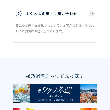
よくある質問・お問い合わせ
商品や配送・お支払いについて、お客さまからよくいた
だくご質問にお答えしております。
梅乃宿酒造ってどんな蔵？