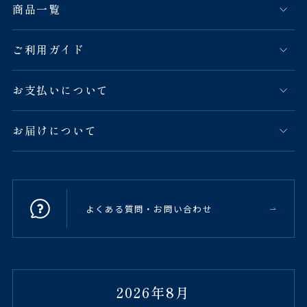
商品一覧
ご利用ガイド
お支払いについて
お届けについて
よくある質問・お問い合わせ
2026年8月