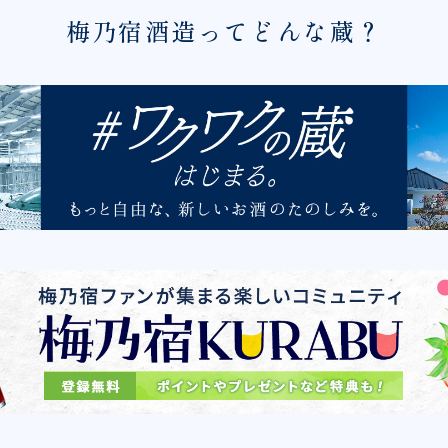
梅乃宿酒造ってどんな蔵？