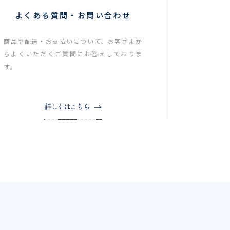
よくある質問・お問い合わせ
商品や配送・お支払いについて、お客さまか
らよくいただくご質問にお答えしておりま
す。
詳しくはこちら