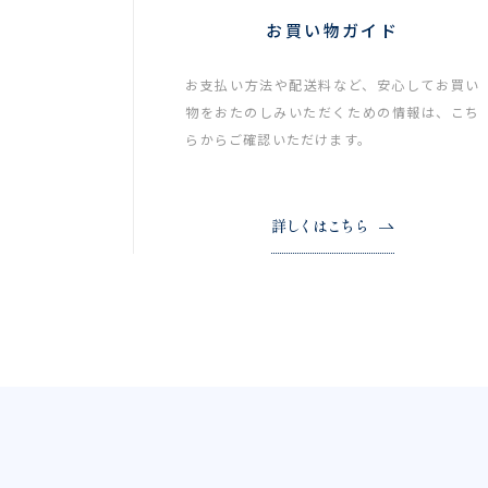
お買い物ガイド
お支払い方法や配送料など、安心してお買い
物をおたのしみいただくための情報は、こち
らからご確認いただけます。
詳しくはこちら