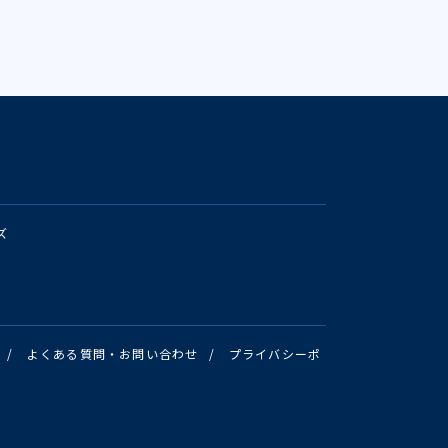
ズ
/
よくある質問・お問い合わせ
/
プライバシーポ