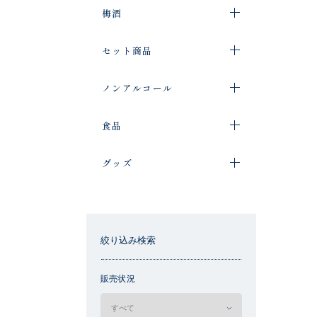
梅酒
セット商品
ノンアルコール
食品
グッズ
絞り込み検索
販売状況