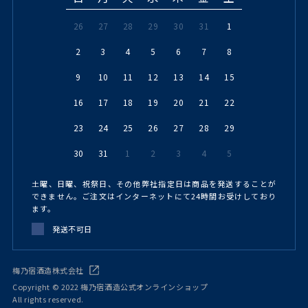
26
27
28
29
30
31
1
2
3
4
5
6
7
8
9
10
11
12
13
14
15
16
17
18
19
20
21
22
23
24
25
26
27
28
29
30
31
1
2
3
4
5
土曜、日曜、祝祭日、その他弊社指定日は商品を発送することが
できません。ご注文はインターネットにて24時間お受けしており
ます。
発送不可日
梅乃宿酒造株式会社
Copyright © 2022 梅乃宿酒造公式オンラインショップ
All rights reserved.