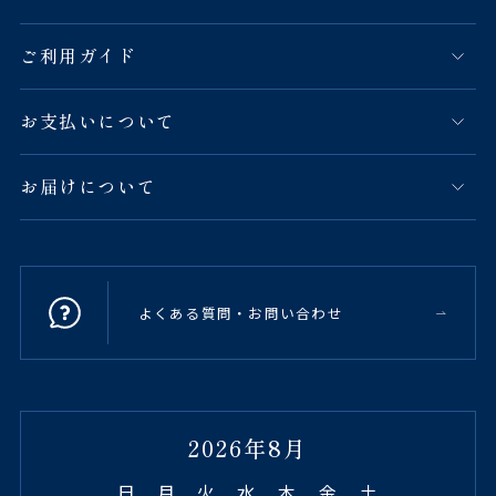
ご利用ガイド
お支払いについて
お届けについて
よくある質問・お問い合わせ
2026年8月
日
月
火
水
木
金
土