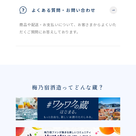
よくある質問・お問い合わせ
商品や配送・お支払いについて、お客さまからよくいた
だくご質問にお答えしております。
梅乃宿酒造ってどんな蔵？