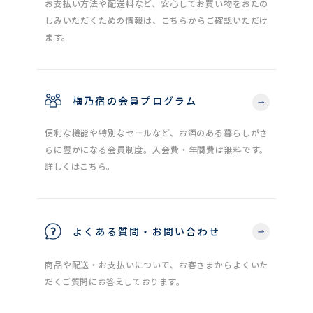
お支払い方法や配送料など、安心してお買い物をおたの
しみいただくための情報は、こちらからご確認いただけ
ます。
梅乃宿の会員プログラム
便利な機能や特別なセールなど、お酒のある暮らしがさ
らに豊かになる会員制度。入会費・年間費は無料です。
詳しくはこちら。
よくある質問・お問い合わせ
商品や配送・お支払いについて、お客さまからよくいた
だくご質問にお答えしております。