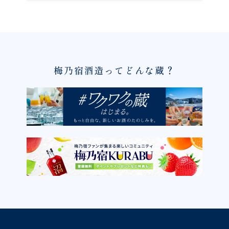
梅乃宿酒造ってどんな蔵？