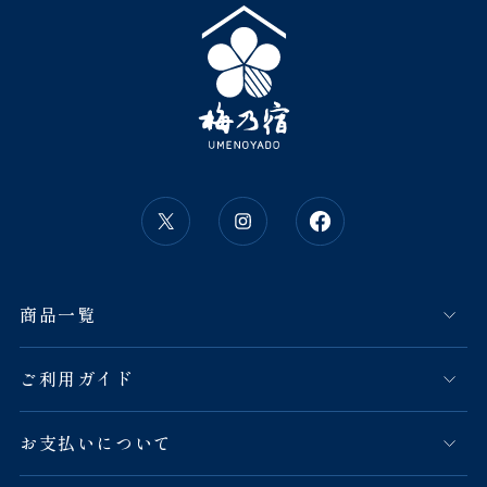
商品一覧
ご利用ガイド
お支払いについて