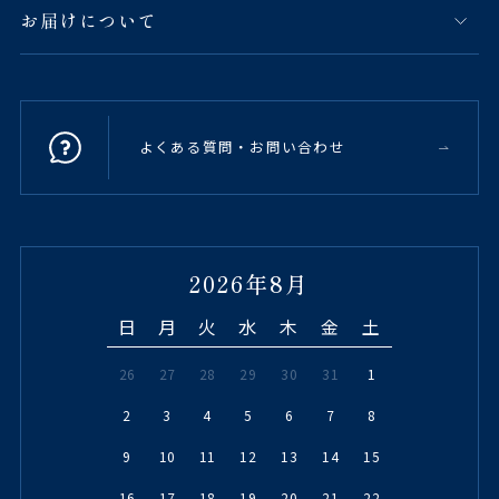
お届けについて
よくある質問・お問い合わせ
2026年8月
日
月
火
水
木
金
土
26
27
28
29
30
31
1
2
3
4
5
6
7
8
9
10
11
12
13
14
15
16
17
18
19
20
21
22