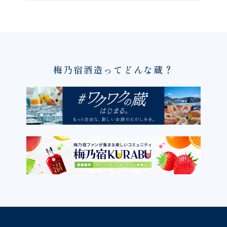
梅乃宿酒造ってどんな蔵？