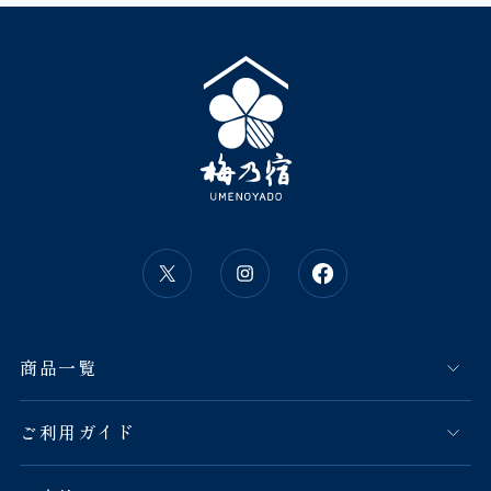
商品一覧
ご利用ガイド