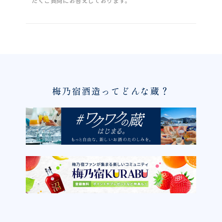
だくご質問にお答えしております。
梅乃宿酒造ってどんな蔵？