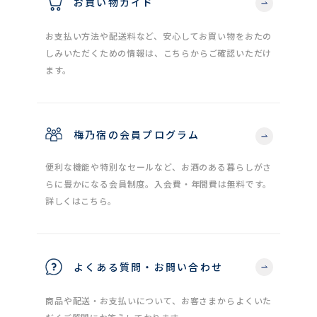
お買い物ガイド
お支払い方法や配送料など、安心してお買い物をおたの
しみいただくための情報は、こちらからご確認いただけ
ます。
梅乃宿の会員プログラム
便利な機能や特別なセールなど、お酒のある暮らしがさ
らに豊かになる会員制度。入会費・年間費は無料です。
詳しくはこちら。
よくある質問・お問い合わせ
商品や配送・お支払いについて、お客さまからよくいた