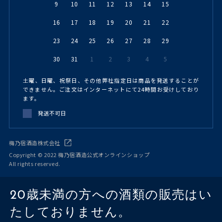
9
10
11
12
13
14
15
16
17
18
19
20
21
22
23
24
25
26
27
28
29
30
31
1
2
3
4
5
土曜、日曜、祝祭日、その他弊社指定日は商品を発送することが
できません。ご注文はインターネットにて24時間お受けしており
ます。
発送不可日
梅乃宿酒造株式会社
Copyright © 2022 梅乃宿酒造公式オンラインショップ
All rights reserved.
20歳未満の方への酒類の販売はい
たしておりません。