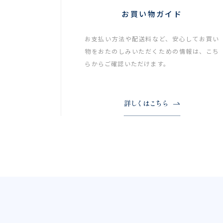
お買い物ガイド
お支払い方法や配送料など、安心してお買い
物をおたのしみいただくための情報は、こち
らからご確認いただけます。
詳しくはこちら