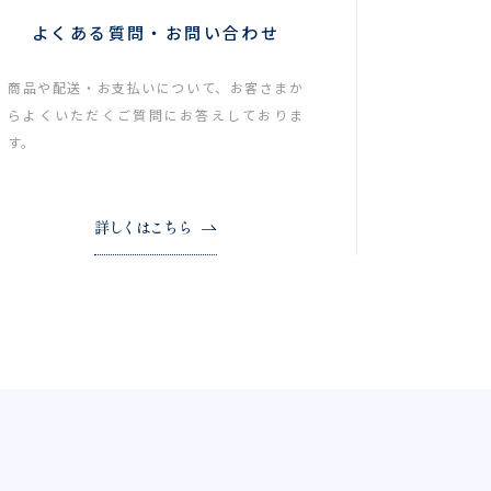
よくある質問・お問い合わせ
商品や配送・お支払いについて、お客さまか
らよくいただくご質問にお答えしておりま
す。
詳しくはこちら