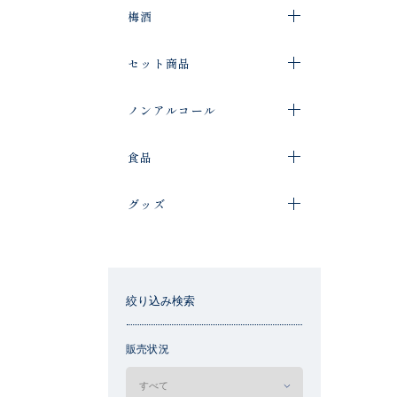
梅酒
セット商品
ノンアルコール
食品
グッズ
絞り込み検索
販売状況