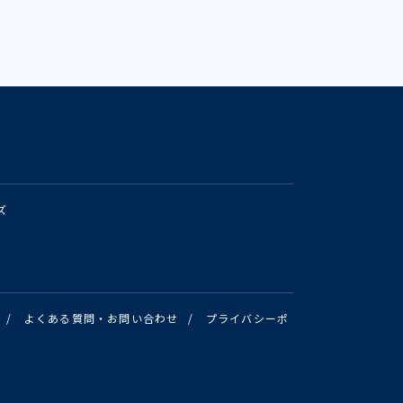
ズ
/
よくある質問・お問い合わせ
/
プライバシーポ