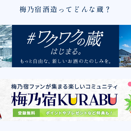
梅乃宿酒造ってどんな蔵？