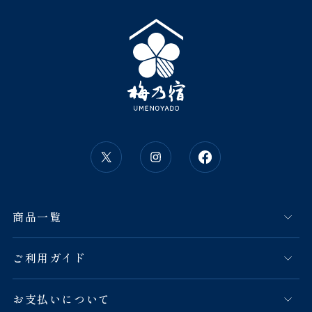
商品一覧
ご利用ガイド
お支払いについて