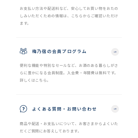
お支払い方法や配送料など、安心してお買い物をおたの
しみいただくための情報は、こちらからご確認いただけ
ます。
梅乃宿の会員プログラム
便利な機能や特別なセールなど、お酒のある暮らしがさ
らに豊かになる会員制度。入会費・年間費は無料です。
詳しくはこちら。
よくある質問・お問い合わせ
商品や配送・お支払いについて、お客さまからよくいた
だくご質問にお答えしております。