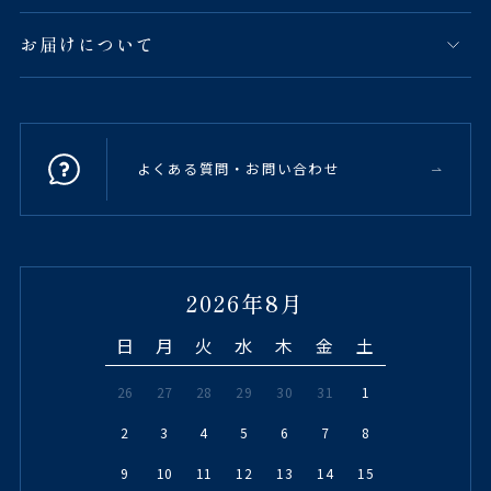
お届けについて
よくある質問・お問い合わせ
2026年8月
日
月
火
水
木
金
土
26
27
28
29
30
31
1
2
3
4
5
6
7
8
9
10
11
12
13
14
15