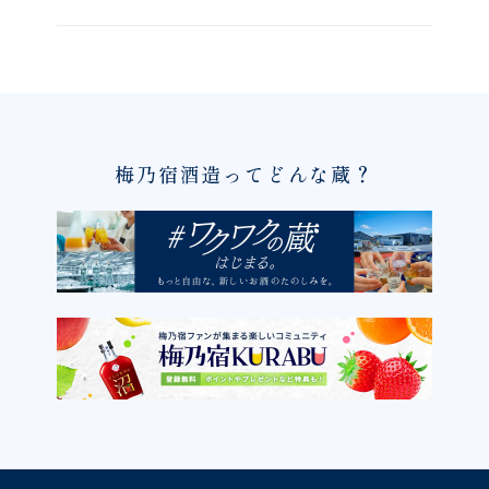
梅乃宿酒造ってどんな蔵？