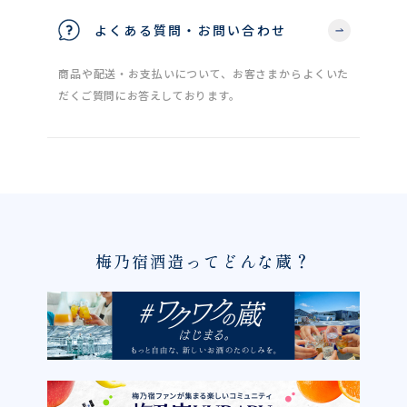
よくある質問・お問い合わせ
商品や配送・お支払いについて、お客さまからよくいた
だくご質問にお答えしております。
梅乃宿酒造ってどんな蔵？