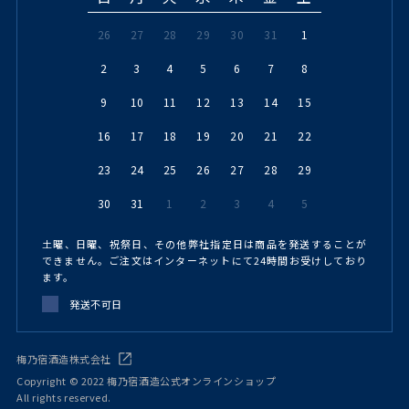
26
27
28
29
30
31
1
2
3
4
5
6
7
8
9
10
11
12
13
14
15
16
17
18
19
20
21
22
23
24
25
26
27
28
29
30
31
1
2
3
4
5
土曜、日曜、祝祭日、その他弊社指定日は商品を発送することが
できません。ご注文はインターネットにて24時間お受けしており
ます。
発送不可日
梅乃宿酒造株式会社
Copyright © 2022 梅乃宿酒造公式オンラインショップ
All rights reserved.