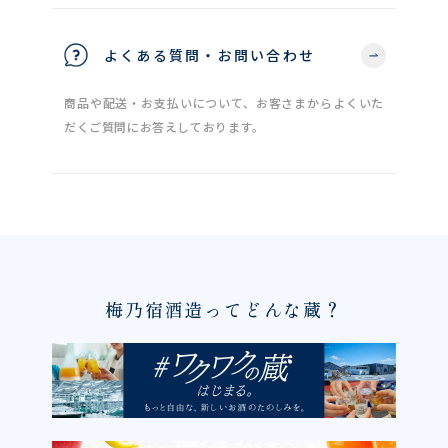
よくある質問・お問い合わせ
商品や配送・お支払いについて、お客さまからよくいた
だくご質問にお答えしております。
梅乃宿酒造ってどんな蔵？