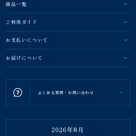
商品一覧
ご利用ガイド
お支払いについて
お届けについて
よくある質問・お問い合わせ
2026年8月