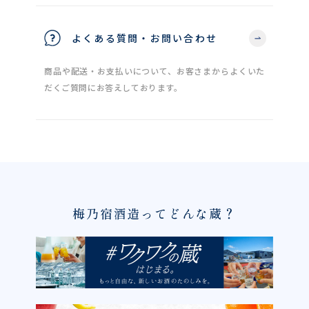
よくある質問・お問い合わせ
商品や配送・お支払いについて、お客さまからよくいた
だくご質問にお答えしております。
梅乃宿酒造ってどんな蔵？