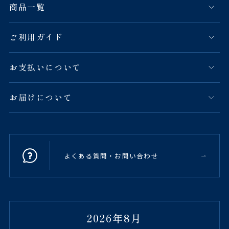
商品一覧
ご利用ガイド
お支払いについて
お届けについて
よくある質問・お問い合わせ
2026年8月