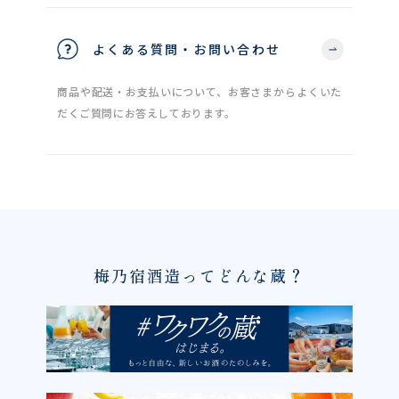
よくある質問・お問い合わせ
商品や配送・お支払いについて、お客さまからよくいた
だくご質問にお答えしております。
梅乃宿酒造ってどんな蔵？