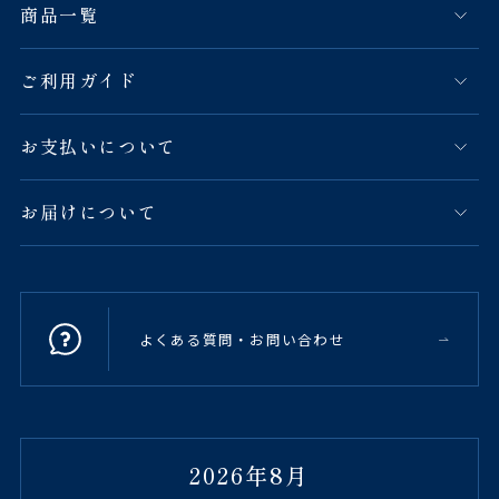
商品一覧
ご利用ガイド
お支払いについて
お届けについて
よくある質問・お問い合わせ
2026年8月