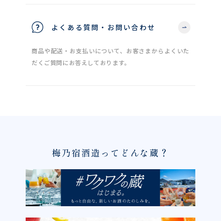
よくある質問・お問い合わせ
商品や配送・お支払いについて、お客さまからよくいた
だくご質問にお答えしております。
梅乃宿酒造ってどんな蔵？