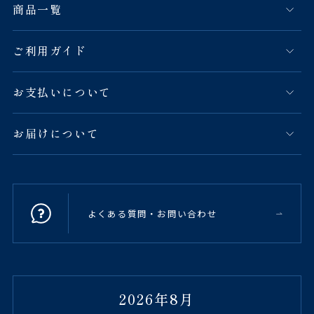
商品一覧
ご利用ガイド
お支払いについて
お届けについて
よくある質問・お問い合わせ
2026年8月