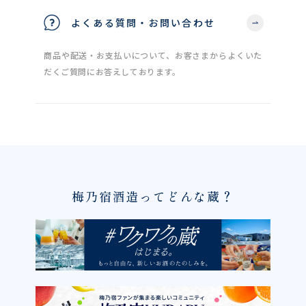
よくある質問・お問い合わせ
商品や配送・お支払いについて、お客さまからよくいた
だくご質問にお答えしております。
梅乃宿酒造ってどんな蔵？