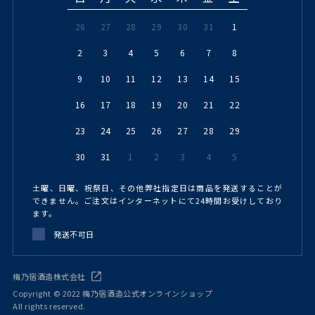
26
27
28
29
30
31
1
2
3
4
5
6
7
8
9
10
11
12
13
14
15
16
17
18
19
20
21
22
23
24
25
26
27
28
29
30
31
1
2
3
4
5
土曜、日曜、祝祭日、その他弊社指定日は商品を発送することが
できません。ご注文はインターネットにて24時間お受けしており
ます。
発送不可日
梅乃宿酒造株式会社
Copyright © 2022 梅乃宿酒造公式オンラインショップ
All rights reserved.