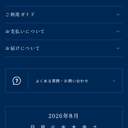
ご利用ガイド
お支払いについて
お届けについて
よくある質問・お問い合わせ
2026年8月
日
月
火
水
木
金
土