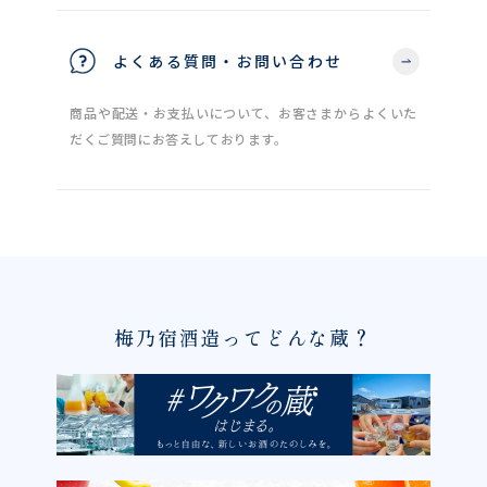
よくある質問・お問い合わせ
商品や配送・お支払いについて、お客さまからよくいた
だくご質問にお答えしております。
梅乃宿酒造ってどんな蔵？