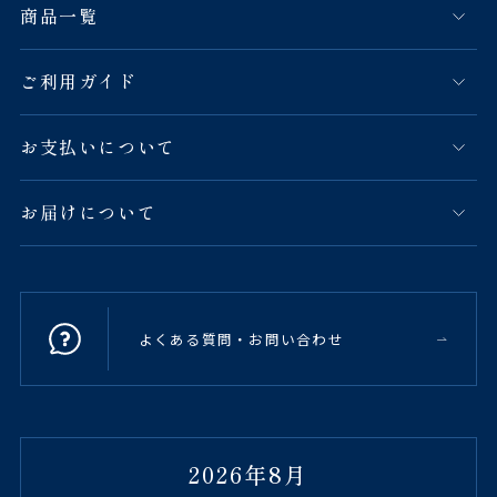
商品一覧
ご利用ガイド
お支払いについて
お届けについて
よくある質問・お問い合わせ
2026年8月