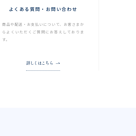
よくある質問・お問い合わせ
商品や配送・お支払いについて、お客さまか
らよくいただくご質問にお答えしておりま
す。
詳しくはこちら