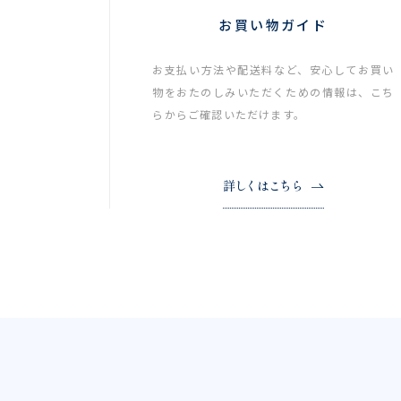
お買い物ガイド
お支払い方法や配送料など、安心してお買い
物をおたのしみいただくための情報は、こち
らからご確認いただけます。
詳しくはこちら