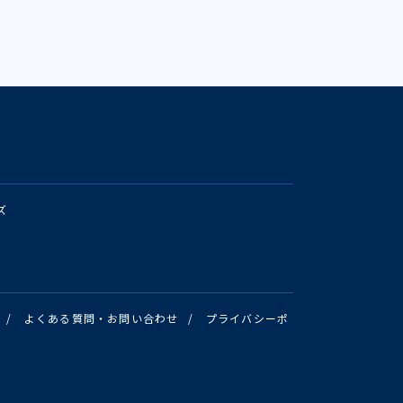
ズ
/
よくある質問・お問い合わせ
/
プライバシーポ