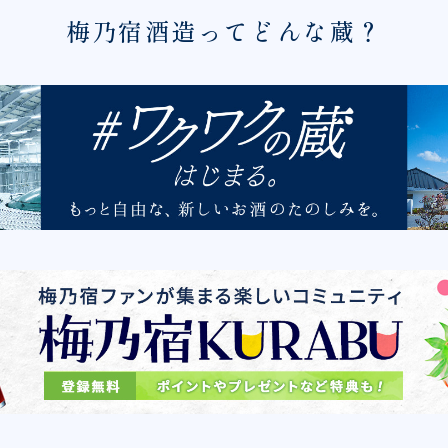
梅乃宿酒造ってどんな蔵？