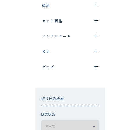
梅酒
セット商品
ノンアルコール
食品
グッズ
絞り込み検索
販売状況