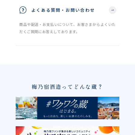
よくある質問・お問い合わせ
商品や配送・お支払いについて、お客さまからよくいた
だくご質問にお答えしております。
梅乃宿酒造ってどんな蔵？