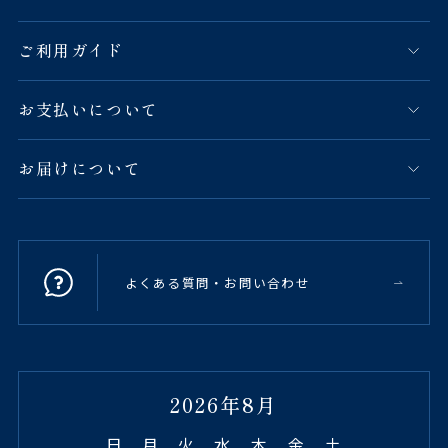
ご利用ガイド
お支払いについて
お届けについて
よくある質問・お問い合わせ
2026年8月
日
月
火
水
木
金
土