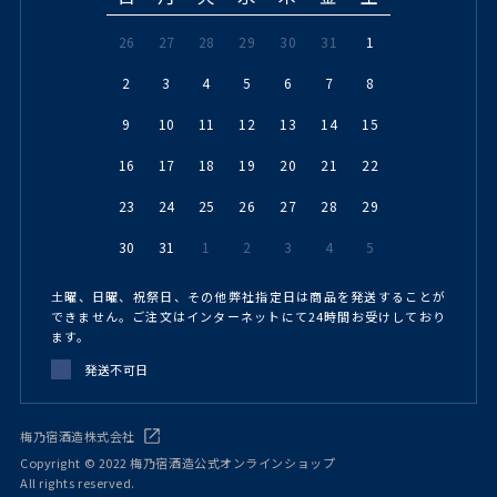
26
27
28
29
30
31
1
2
3
4
5
6
7
8
9
10
11
12
13
14
15
16
17
18
19
20
21
22
23
24
25
26
27
28
29
30
31
1
2
3
4
5
土曜、日曜、祝祭日、その他弊社指定日は商品を発送することが
できません。ご注文はインターネットにて24時間お受けしており
ます。
発送不可日
梅乃宿酒造株式会社
Copyright © 2022 梅乃宿酒造公式オンラインショップ
All rights reserved.