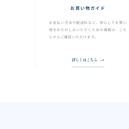
お買い物ガイド
お支払い方法や配送料など、安心してお買い
物をおたのしみいただくための情報は、こち
らからご確認いただけます。
詳しくはこちら