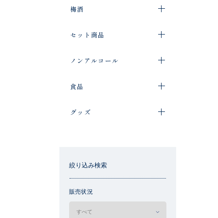
梅酒
セット商品
ノンアルコール
食品
グッズ
絞り込み検索
販売状況