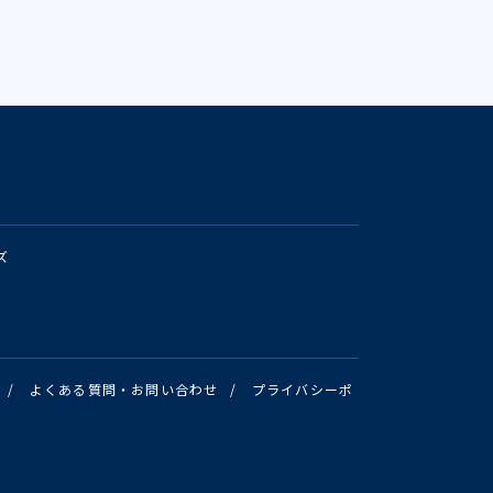
ズ
/
よくある質問・お問い合わせ
/
プライバシーポ