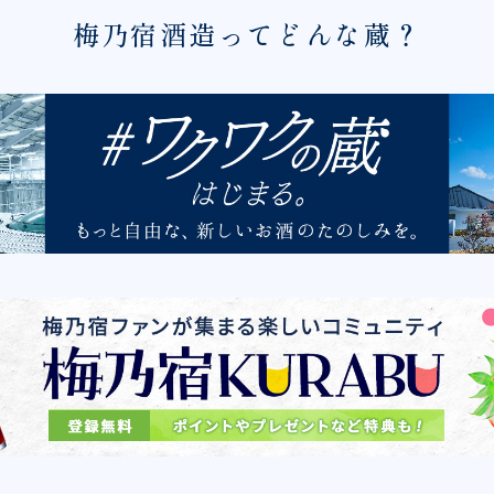
梅乃宿酒造ってどんな蔵？