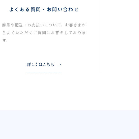
よくある質問・お問い合わせ
商品や配送・お支払いについて、お客さまか
らよくいただくご質問にお答えしておりま
す。
詳しくはこちら