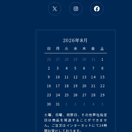
2026年8月
日
月
火
水
木
金
土
26
27
28
29
30
31
1
2
3
4
5
6
7
8
9
10
11
12
13
14
15
16
17
18
19
20
21
22
23
24
25
26
27
28
29
30
31
1
2
3
4
5
土曜、日曜、祝祭日、その他弊社指定
日は商品を発送することができませ
ん。ご注文はインターネットにて24時
間お受けしております。