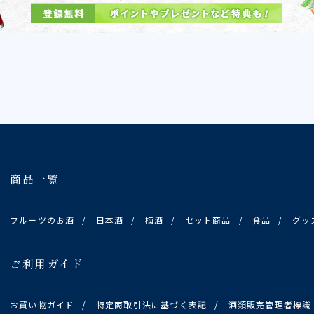
商品一覧
フルーツのお酒
/
日本酒
/
梅酒
/
セット商品
/
食品
/
グッ
ご利用ガイド
お買い物ガイド
/
特定商取引法に基づく表記
/
酒類販売管理者標識