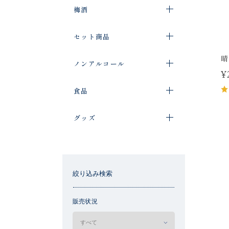
梅酒
セット商品
晴
ノンアルコール
¥
食品
グッズ
絞り込み検索
販売状況