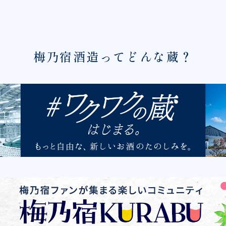
梅乃宿酒造ってどんな蔵？