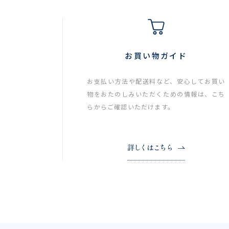
お買い物ガイド
お支払い方法や配送料など、安心してお買い
物をおたのしみいただくための情報は、こち
らからご確認いただけます。
詳しくはこちら