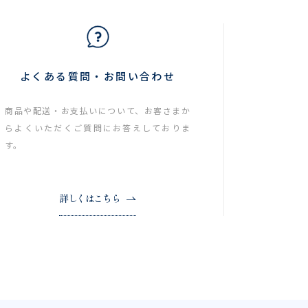
よくある質問・お問い合わせ
商品や配送・お支払いについて、お客さまか
らよくいただくご質問にお答えしておりま
す。
詳しくはこちら