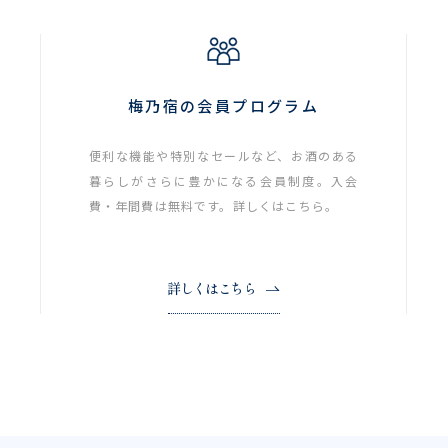
梅乃宿の会員プログラム
便利な機能や特別なセールなど、お酒のある
暮らしがさらに豊かになる会員制度。入会
費・年間費は無料です。詳しくはこちら。
詳しくはこちら