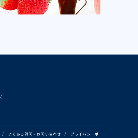
ズ
/
よくある質問・お問い合わせ
/
プライバシーポ