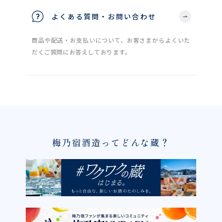
よくある質問・お問い合わせ
商品や配送・お支払いについて、お客さまからよくいた
だくご質問にお答えしております。
梅乃宿酒造ってどんな蔵？