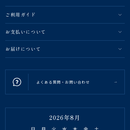
ご利用ガイド
お支払いについて
お届けについて
よくある質問・お問い合わせ
2026年8月
日
月
火
水
木
金
土