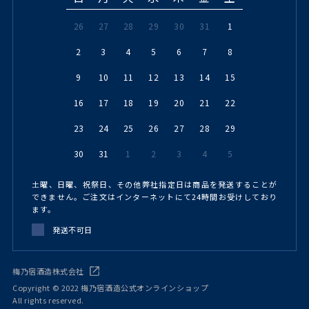
26
27
28
29
30
31
1
2
3
4
5
6
7
8
9
10
11
12
13
14
15
16
17
18
19
20
21
22
23
24
25
26
27
28
29
30
31
1
2
3
4
5
土曜、日曜、祝祭日、その他弊社指定日は商品を発送することが
できません。ご注文はインターネットにて24時間お受けしており
ます。
発送不可日
梅乃宿酒造株式会社
Copyright © 2022 梅乃宿酒造公式オンラインショップ
All rights reserved.