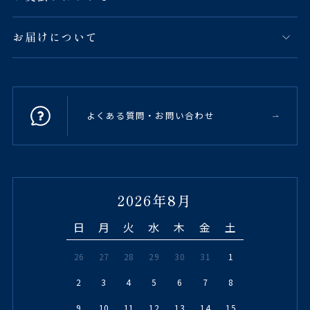
お届けについて
よくある質問・お問い合わせ
2026年8月
日
月
火
水
木
金
土
26
27
28
29
30
31
1
2
3
4
5
6
7
8
9
10
11
12
13
14
15