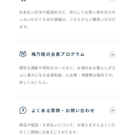
お支払い方法や配送料など、安心してお買い物をおたの
しみいただくための情報は、こちらからご確認いただけ
ます。
梅乃宿の会員プログラム
便利な機能や特別なセールなど、お酒のある暮らしがさ
らに豊かになる会員制度。入会費・年間費は無料です。
詳しくはこちら。
よくある質問・お問い合わせ
商品や配送・お支払いについて、お客さまからよくいた
だくご質問にお答えしております。