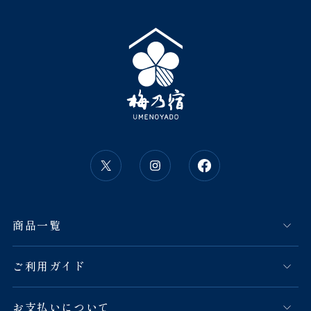
商品一覧
ご利用ガイド
お支払いについて