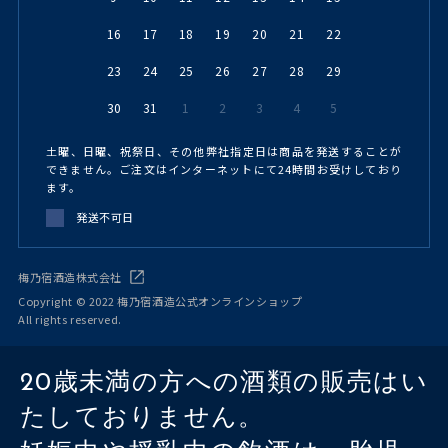
16
17
18
19
20
21
22
23
24
25
26
27
28
29
30
31
1
2
3
4
5
土曜、日曜、祝祭日、その他弊社指定日は商品を発送することが
できません。ご注文はインターネットにて24時間お受けしており
ます。
発送不可日
梅乃宿酒造株式会社
Copyright © 2022 梅乃宿酒造公式オンラインショップ
All rights reserved.
20歳未満の方への酒類の販売はい
たしておりません。