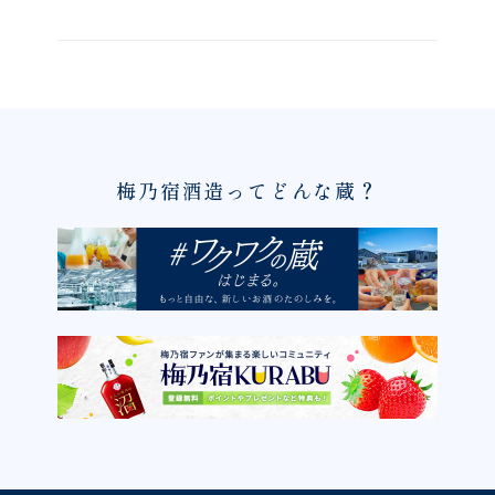
梅乃宿酒造ってどんな蔵？